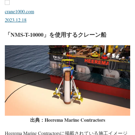
crane1000.com
2023.12.18
「NMS-T-10000」を使用するクレーン船
出典：Heerema Marine Contractors
Heerema Marine Contractorsに掲載されている施工イメージ