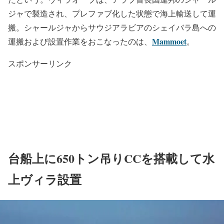
ジャで製造され、プレファブ化した状態で海上輸送して運
搬。シャールジャからサウジアラビアのシェイバラ島への
Mammoet
運搬および設置作業をおこなったのは、
。
スポンサーリンク
台船上に650トン吊りCCを搭載して水
上ヴィラ設置