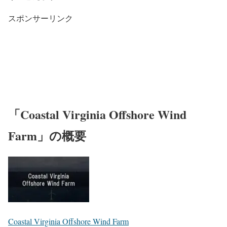
スポンサーリンク
「Coastal Virginia Offshore Wind
Farm」の概要
Coastal Virginia Offshore Wind Farm