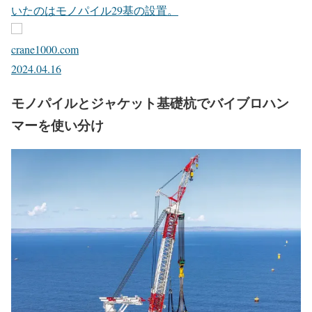
いたのはモノパイル29基の設置。
crane1000.com
2024.04.16
モノパイルとジャケット基礎杭でバイブロハン
マーを使い分け