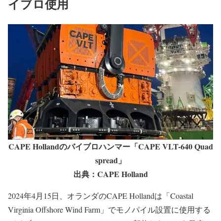
イブロ使用
CAPE Hollandのバイブロハンマー「CAPE VLT-640 Quad
spread」
出典：CAPE Holland
2024年4月15日、オランダのCAPE Hollandは「Coastal
Virginia Offshore Wind Farm」でモノパイル設置に使用する