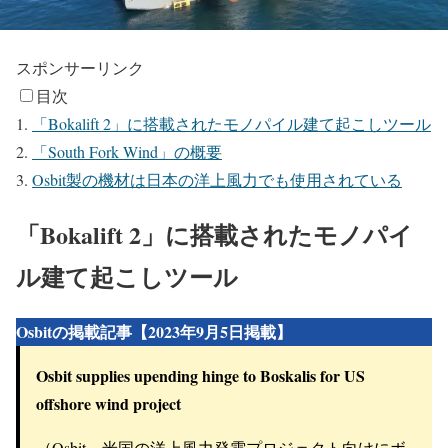
スポンサーリンク
目次
「Bokalift 2」に搭載されたモノパイル建て起こしツール
「South Fork Wind」の概要
Osbit製の機材は日本の洋上風力でも使用されている
「Bokalift 2」に搭載されたモノパイ
ル建て起こしツール