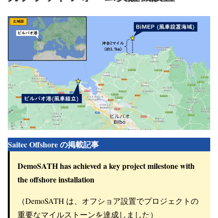
Saitec Offshore の掲載記事
DemoSATH has achieved a key project milestone with
the offshore installation
（DemoSATH は、オフショア設置でプロジェクトの
重要なマイルストーンを達成しました）