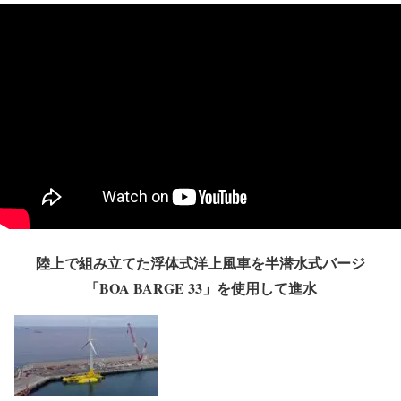
陸上で組み立てた浮体式洋上風車を半潜水式バージ
「BOA BARGE 33」を使用して進水