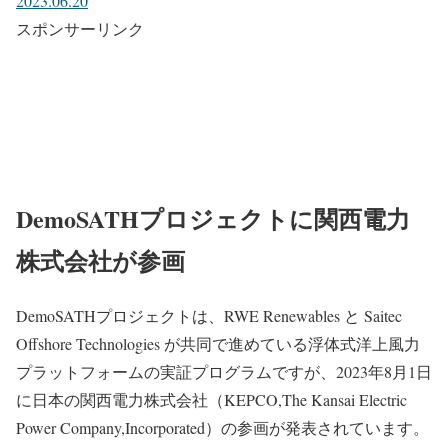
2023.06.20
スポンサーリンク
DemoSATHプロジェクトに関西電力
株式会社が参画
DemoSATHプロジェクトは、RWE Renewables と Saitec
Offshore Technologies が共同で進めている浮体式洋上風力
プラットフォームの実証プログラムですが、2023年8月1日
に日本の関西電力株式会社（KEPCO,The Kansai Electric
Power Company,Incorporated）の参画が発表されています。