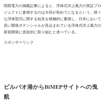
関西電力の掲載記事によると、浮体式洋上風力の実証プロ
ジェクトに参画するのは今回が初めてになるという。様々
な浮体型式に関する知見を積極的に蓄積し、日本において
高い開発ポテンシャルが見込まれている浮体式洋上風力の
新規開発に意欲的に取り組むと述べている。
スポンサーリンク
ビルバオ港からBiMEPサイトへの曳
航