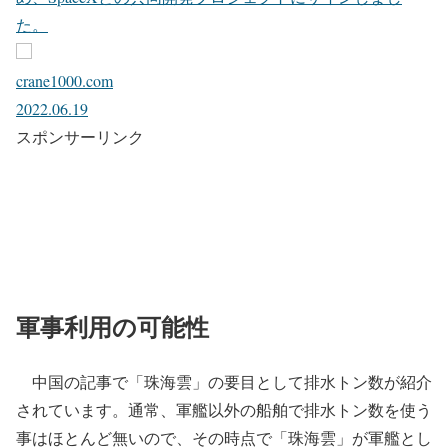
た。
crane1000.com
2022.06.19
スポンサーリンク
軍事利用の可能性
中国の記事で「珠海雲」の要目として排水トン数が紹介
されています。通常、軍艦以外の船舶で排水トン数を使う
事はほとんど無いので、その時点で「珠海雲」が軍艦とし