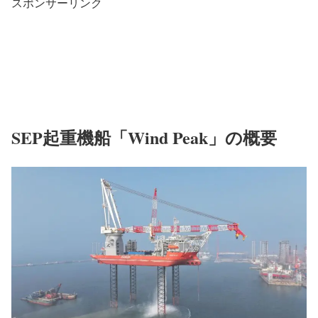
スポンサーリンク
SEP起重機船「Wind Peak」の概要