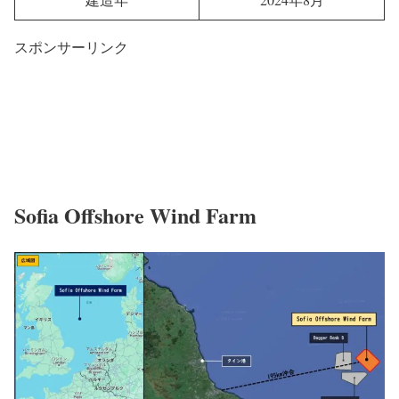
スポンサーリンク
Sofia Offshore Wind Farm