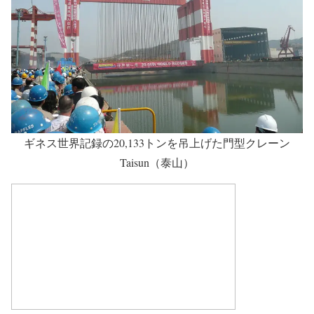
ギネス世界記録の20,133トンを吊上げた門型クレーン
Taisun（泰山）