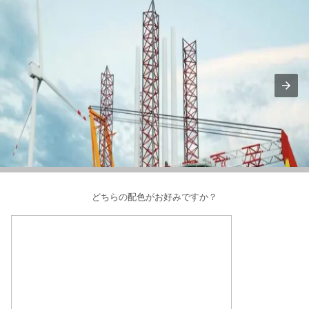
どちらの配色がお好みですか？