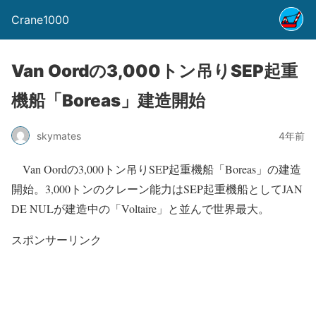
Crane1000
Van Oordの3,000トン吊りSEP起重
機船「Boreas」建造開始
skymates
4年前
Van Oordの3,000トン吊りSEP起重機船「Boreas」の建造
開始。3,000トンのクレーン能力はSEP起重機船としてJAN
DE NULが建造中の「Voltaire」と並んで世界最大。
スポンサーリンク