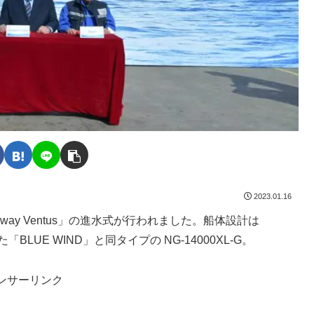
2023.01.16
way Ventus」の進水式が行われました。船体設計は
LUE WIND」と同タイプの NG-14000XL-G。
ンサーリンク