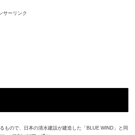
ンサーリンク
C によるもので、日本の清水建設が建造した「BLUE WIND」と同