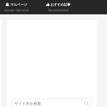
サルベージ
おすすめ記事
Salvage Operation
Recommended