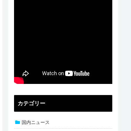
カテゴリー
国内ニュース