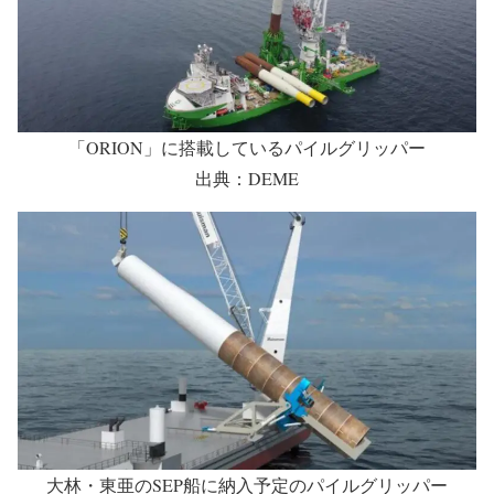
「ORION」に搭載しているパイルグリッパー
出典：DEME
大林・東亜のSEP船に納入予定のパイルグリッパー