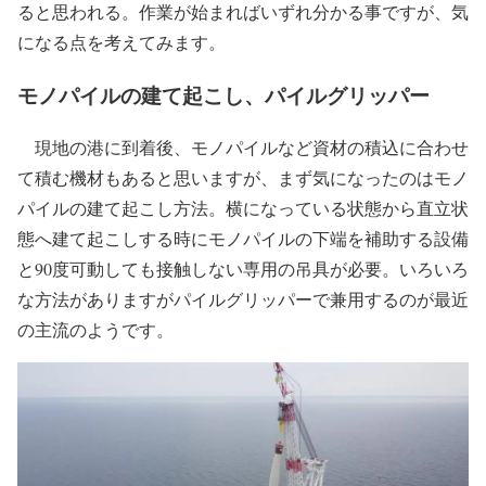
ると思われる。作業が始まればいずれ分かる事ですが、気
になる点を考えてみます。
モノパイルの建て起こし、パイルグリッパー
現地の港に到着後、モノパイルなど資材の積込に合わせ
て積む機材もあると思いますが、まず気になったのはモノ
パイルの建て起こし方法。横になっている状態から直立状
態へ建て起こしする時にモノパイルの下端を補助する設備
と90度可動しても接触しない専用の吊具が必要。いろいろ
な方法がありますがパイルグリッパーで兼用するのが最近
の主流のようです。