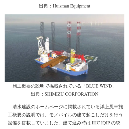
出典：Huisman Equipment
施工概要の説明で掲載されている「BLUE WIND」
出典：SHIMIZU CORPORATION
清水建設のホームページに掲載されている洋上風車施
工概要の説明では、モノパイルの建て起こしだけを行う
設備を搭載していました。建て込み時は IHC IQIP の統