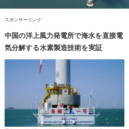
スポンサーリンク
中国の洋上風力発電所で海水を直接電
気分解する水素製造技術を実証