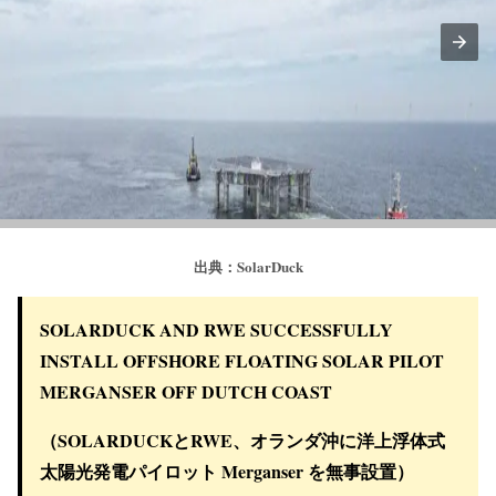
出典：SolarDuck
SOLARDUCK AND RWE SUCCESSFULLY
INSTALL OFFSHORE FLOATING SOLAR PILOT
MERGANSER OFF DUTCH COAST
（SOLARDUCKとRWE、オランダ沖に洋上浮体式
太陽光発電パイロット Merganser を無事設置）