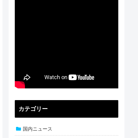
カテゴリー
国内ニュース