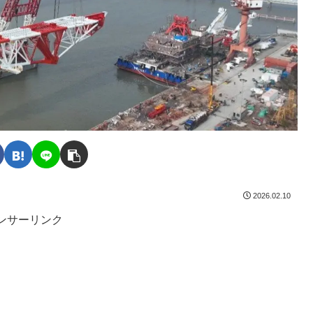
2026.02.10
ンサーリンク