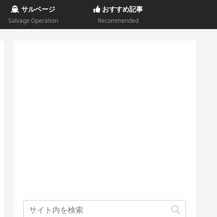
サルベージ
おすすめ記事
Salvage Operation
Recommended