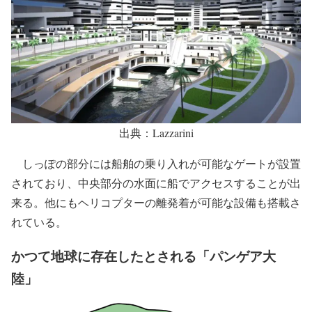
出典：Lazzarini
しっぽの部分には船舶の乗り入れが可能なゲートが設置
されており、中央部分の水面に船でアクセスすることが出
来る。他にもヘリコプターの離発着が可能な設備も搭載さ
れている。
かつて地球に存在したとされる「パンゲア大
陸」