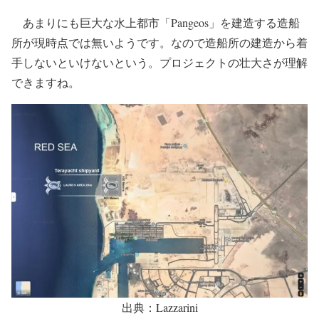
あまりにも巨大な水上都市「Pangeos」を建造する造船
所が現時点では無いようです。なので造船所の建造から着
手しないといけないという。プロジェクトの壮大さが理解
できますね。
出典：Lazzarini