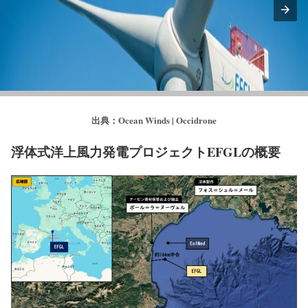
出典：Ocean Winds | Occidrone
浮体式洋上風力発電プロジェクトEFGLの概要