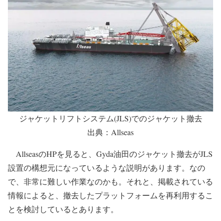
ジャケットリフトシステム(JLS)でのジャケット撤去
出典：Allseas
AllseasのHPを見ると、Gyda油田のジャケット撤去がJLS
設置の構想元になっているような説明があります。なの
で、非常に難しい作業なのかも。それと、掲載されている
情報によると、撤去したプラットフォームを再利用するこ
とを検討しているとあります。