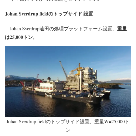
Johan Sverdrup fieldのトップサイド 設置
重量
Johan Sverdrup油田の処理プラットフォーム設置。
は25,000トン
。
Johan Sverdrup fieldのトップサイド設置、重量W=25,000ト
ン