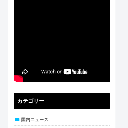
カテゴリー
国内ニュース