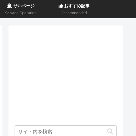
サルベージ
おすすめ記事
Salvage Operation
Recommended