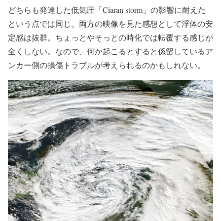
どちらも発達した低気圧「Ciaran storm」の影響に耐えた
という点では同じ。両方の映像を見た感想として浮体の安
定感は抜群。ちょっとやそっとの時化では転覆する感じが
全くしない。なので、何か起こるとすると係留しているア
ンカー側の損傷トラブルが考えられるのかもしれない。