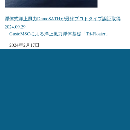
浮体式洋上風力DemoSATHが最終プロトタイプ認証取得
2024.09.29
GustoMSCによる洋上風力浮体基礎「Tri-Floater」
日付
2024年2月17日
関連理由
浮体式
DemoSATH浮体式洋上風力で環境モニタリング研究を拡
大
日付
2024年8月1日
関連理由
浮体式
DemoSATHプロジェクトで浮体式プロトタイプ送電開始
日付
2023年9月21日
関連理由
浮体式