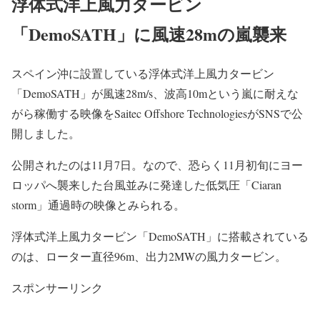
浮体式洋上風力タービン
「DemoSATH」に風速28mの嵐襲来
スペイン沖に設置している浮体式洋上風力タービン
「DemoSATH」が風速28m/s、波高10mという嵐に耐えな
がら稼働する映像をSaitec Offshore TechnologiesがSNSで公
開しました。
公開されたのは11月7日。なので、恐らく11月初旬にヨー
ロッパへ襲来した台風並みに発達した低気圧「Ciaran
storm」通過時の映像とみられる。
浮体式洋上風力タービン「DemoSATH」に搭載されている
のは、ローター直径96m、出力2MWの風力タービン。
スポンサーリンク