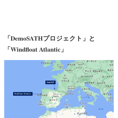
「DemoSATHプロジェクト」と
「Windfloat Atlantic」