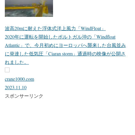
波高20mに耐えた浮体式洋上風力「WindFloat」
2020年に運転を開始したポルトガル沖の「Windfloat
Atlantic」で、今月初めにヨーロッパへ襲来した台風並み
に発達した低気圧「Ciaran storm」通過時の映像が公開さ
れました。
crane1000.com
2023.11.10
スポンサーリンク