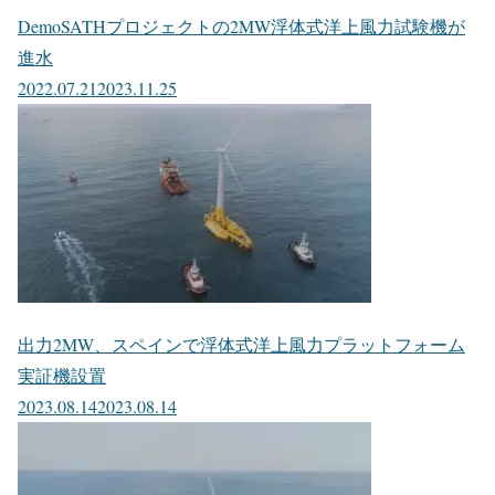
DemoSATHプロジェクトの2MW浮体式洋上風力試験機が
進水
2022.07.21
2023.11.25
出力2MW、スペインで浮体式洋上風力プラットフォーム
実証機設置
2023.08.14
2023.08.14