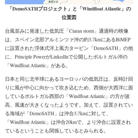
「DemoSATHプロジェクト」と「Windfloat Atlantic」の
位置図
台風並みに発達した低気圧「Ciaran storm」通過時の映像
は、スペイン北部アルミンツァ沖の約3.7kmにあるBiMEP
に設置された浮体式洋上風力タービン「DemoSATH」の他
に、Principle PowerがLinkedInで公開したポルトガル沖の
「Windfloat Atlantic」がある。
日本と同じ北半球にあるヨーロッパの低気圧は、反時計回
りに風が中心に向かって吹き込むため、西側が大西洋に面
しているポルトガル西部の「Windfloat Atlantic」の方が波
高、風速が大きくなったようです。加えて、設置されてい
る海域が「DemoSATH」は沖合3.7kmに対して、
「Windfloat Atlantic」は沖合20kmで、より沖合に設置され
ているということも関係しているとみられる。