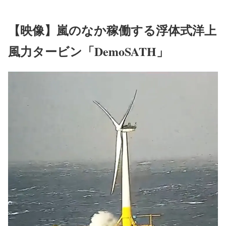
【映像】嵐のなか稼働する浮体式洋上
風力タービン「DemoSATH」