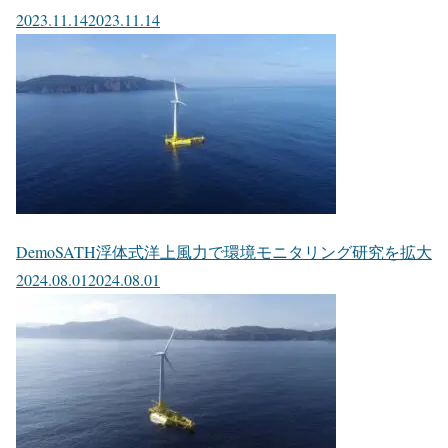
2023.11.14
2023.11.14
DemoSATH浮体式洋上風力で環境モニタリング研究を拡大
2024.08.01
2024.08.01