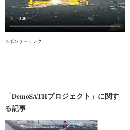
スポンサーリンク
「DemoSATHプロジェクト」に関す
る記事