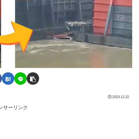
2023.12.22
ンサーリンク