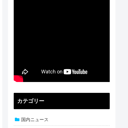
カテゴリー
国内ニュース