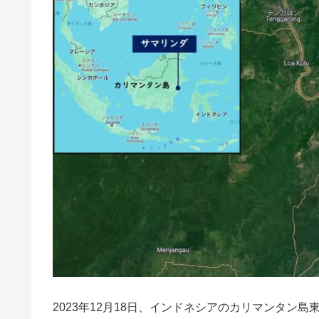
2023年12月18日、インドネシアのカリマンタン