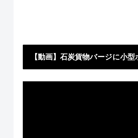
【動画】石炭貨物バージに小型