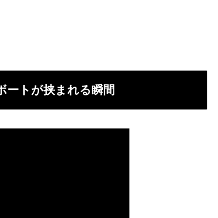
ボートが挟まれる瞬間