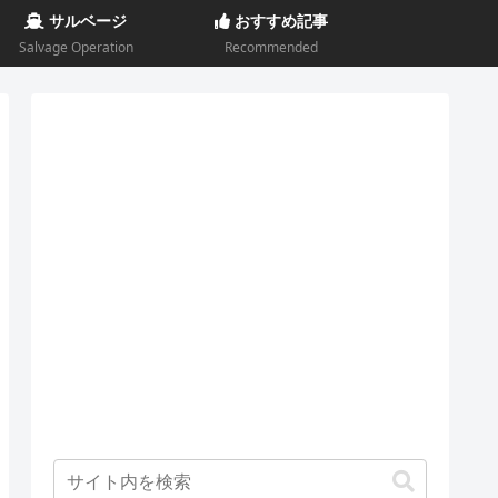
サルベージ
おすすめ記事
Salvage Operation
Recommended