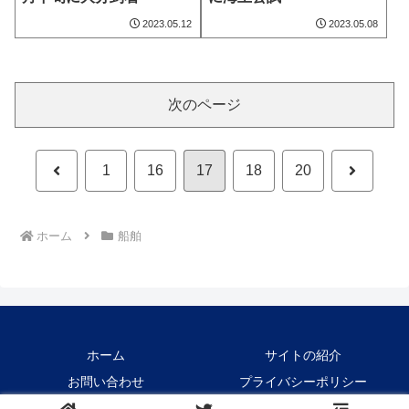
2023.05.12
2023.05.08
次のページ
前
次
1
16
17
18
20
へ
へ
ホーム
船舶
ホーム
サイトの紹介
お問い合わせ
プライバシーポリシー