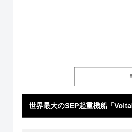
世界最大のSEP起重機船「Volta