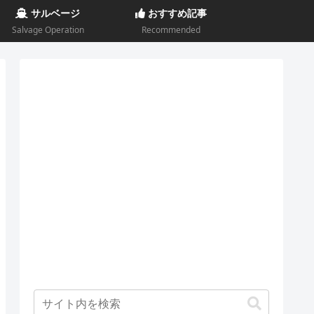
サルベージ
おすすめ記事
Salvage Operation
Recommended