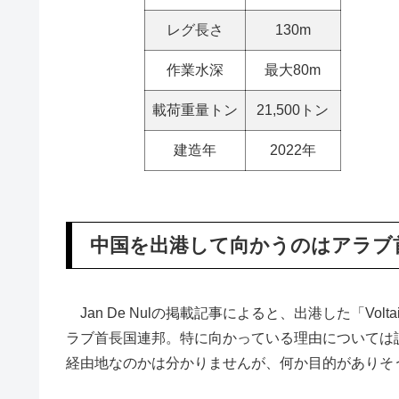
レグ長さ
130m
作業水深
最大80m
載荷重量トン
21,500トン
建造年
2022年
中国を出港して向かうのはアラブ
Jan De Nulの掲載記事によると、出港した「Vo
ラブ首長国連邦。特に向かっている理由については
経由地なのかは分かりませんが、何か目的がありそ