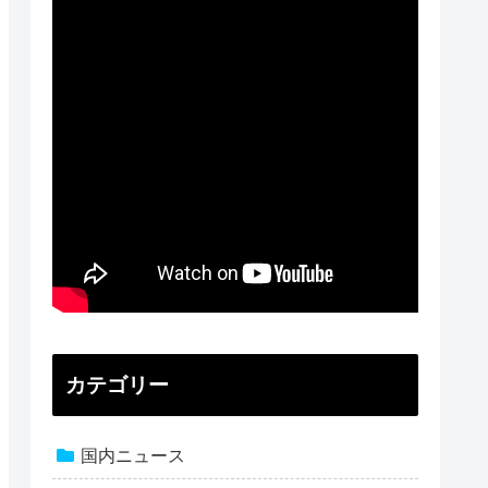
カテゴリー
国内ニュース