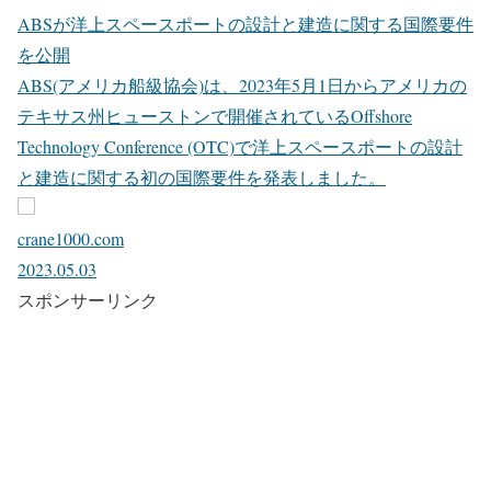
ABSが洋上スペースポートの設計と建造に関する国際要件
を公開
ABS(アメリカ船級協会)は、2023年5月1日からアメリカの
テキサス州ヒューストンで開催されているOffshore
Technology Conference (OTC)で洋上スペースポートの設計
と建造に関する初の国際要件を発表しました。
crane1000.com
2023.05.03
スポンサーリンク