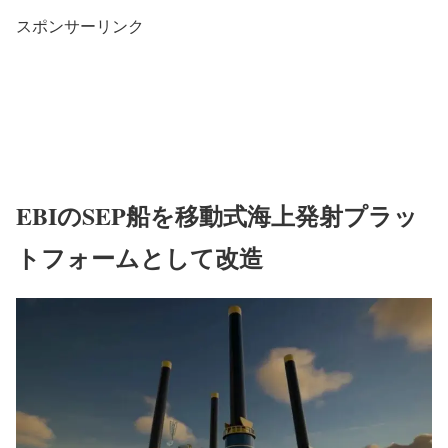
スポンサーリンク
EBIのSEP船を移動式海上発射プラッ
トフォームとして改造