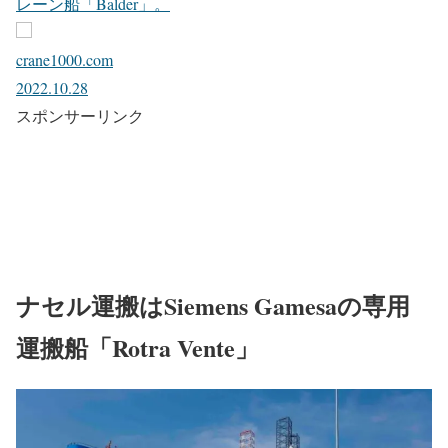
レーン船「Balder」。
crane1000.com
2022.10.28
スポンサーリンク
ナセル運搬はSiemens Gamesaの専用
運搬船「Rotra Vente」