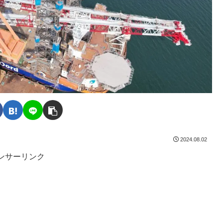
2024.08.02
ンサーリンク