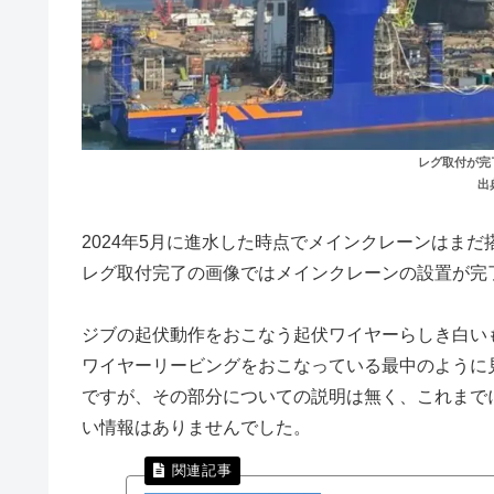
レグ取付が完了
出典
2024年5月に進水した時点でメインクレーンはまだ搭
レグ取付完了の画像ではメインクレーンの設置が完
ジブの起伏動作をおこなう起伏ワイヤーらしき白い
ワイヤーリービングをおこなっている最中のように
ですが、その部分についての説明は無く、これまでに
い情報はありませんでした。