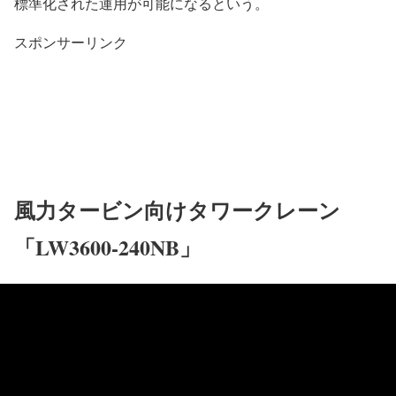
標準化された運用が可能になるという。
スポンサーリンク
風力タービン向けタワークレーン
「LW3600-240NB」