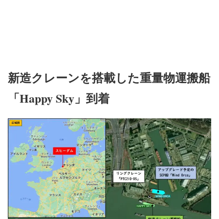
新造クレーンを搭載した重量物運搬船
「Happy Sky」到着