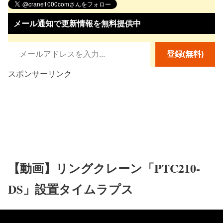
メール通知で更新情報を無料提供中
メールアドレスを入力…
登録(無料)
スポンサーリンク
【動画】リングクレーン「PTC210-
DS」設置タイムラプス