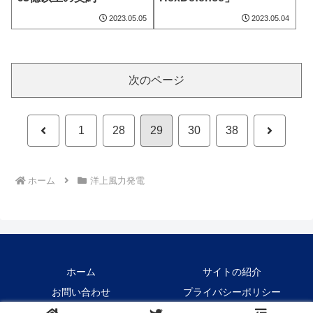
2023.05.05
2023.05.04
次のページ
前
次
1
28
29
30
38
へ
へ
ホーム
洋上風力発電
ホーム
サイトの紹介
お問い合わせ
プライバシーポリシー