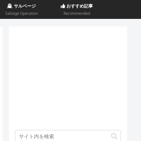
サルベージ
おすすめ記事
Salvage Operation
Recommended