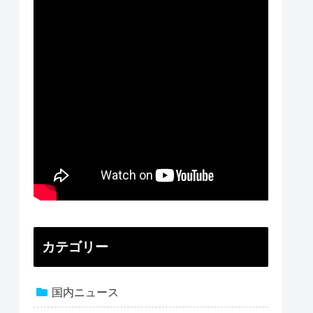
カテゴリー
国内ニュース