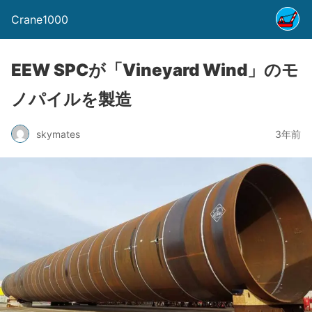
Crane1000
EEW SPCが「Vineyard Wind」のモ
ノパイルを製造
skymates
3年前