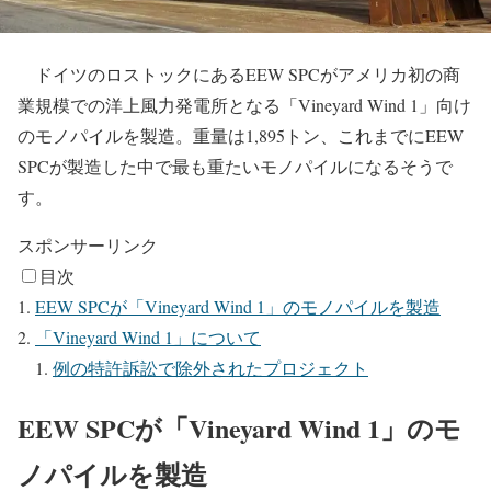
ドイツのロストックにあるEEW SPCがアメリカ初の商
業規模での洋上風力発電所となる「Vineyard Wind 1」向け
のモノパイルを製造。重量は1,895トン、これまでにEEW
SPCが製造した中で最も重たいモノパイルになるそうで
す。
スポンサーリンク
目次
EEW SPCが「Vineyard Wind 1」のモノパイルを製造
「Vineyard Wind 1」について
例の特許訴訟で除外されたプロジェクト
EEW SPCが「Vineyard Wind 1」のモ
ノパイルを製造