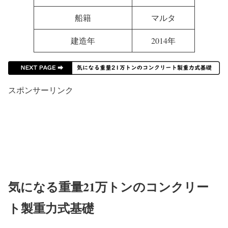
船籍
マルタ
建造年
2014年
スポンサーリンク
気になる重量21万トンのコンクリー
ト製重力式基礎