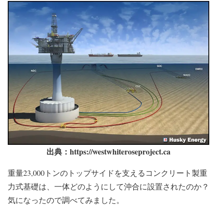
出典：https://westwhiteroseproject.ca
重量23,000トンのトップサイドを支えるコンクリート製重
力式基礎は、一体どのようにして沖合に設置されたのか？
気になったので調べてみました。