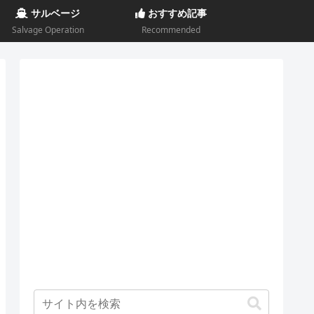
サルベージ
おすすめ記事
Salvage Operation
Recommended