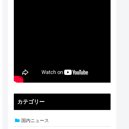
カテゴリー
国内ニュース