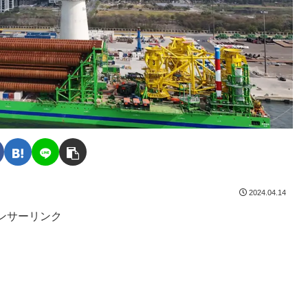
2024.04.14
ンサーリンク