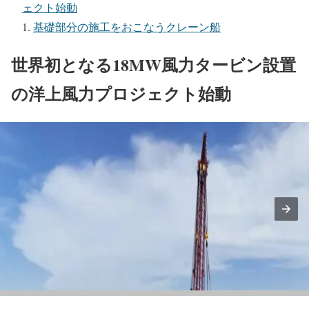
ェクト始動
基礎部分の施工をおこなうクレーン船
世界初となる18MW風力タービン設置
の洋上風力プロジェクト始動