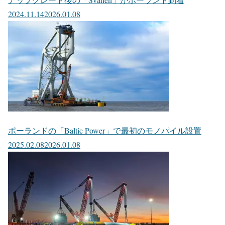
2024.11.14
2026.01.08
ポーランドの「Baltic Power」で最初のモノパイル設置
2025.02.08
2026.01.08