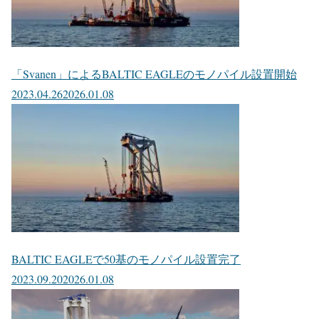
「Svanen」によるBALTIC EAGLEのモノパイル設置開始
2023.04.26
2026.01.08
BALTIC EAGLEで50基のモノパイル設置完了
2023.09.20
2026.01.08