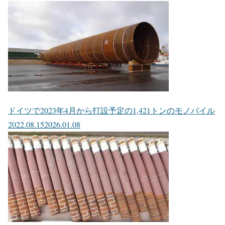
ドイツで2023年4月から打設予定の1,421トンのモノパイル
2022.08.15
2026.01.08