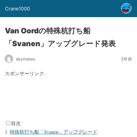
Crane1000
Van Oordの特殊杭打ち船
「Svanen」アップグレード発表
skymates
3年前
スポンサーリンク
目次
特殊杭打ち船「Svanen」アップグレード