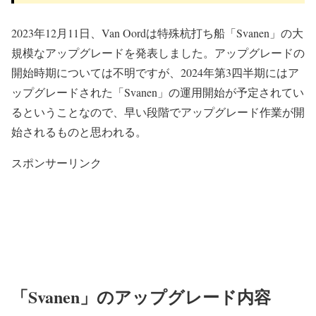
2023年12月11日、Van Oordは特殊杭打ち船「Svanen」の大
規模なアップグレードを発表しました。アップグレードの
開始時期については不明ですが、2024年第3四半期にはア
ップグレードされた「Svanen」の運用開始が予定されてい
るということなので、早い段階でアップグレード作業が開
始されるものと思われる。
スポンサーリンク
「Svanen」のアップグレード内容