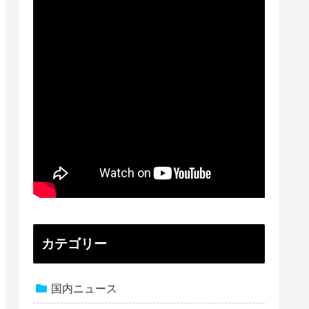
カテゴリー
国内ニュース