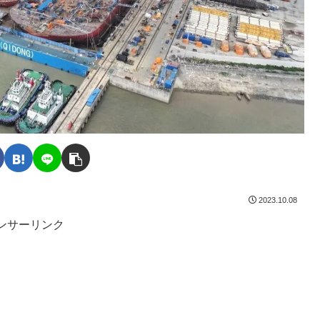
2023.10.08
ンサーリンク