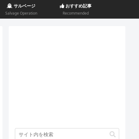
サルベージ
おすすめ記事
Salvage Operation
Recommended