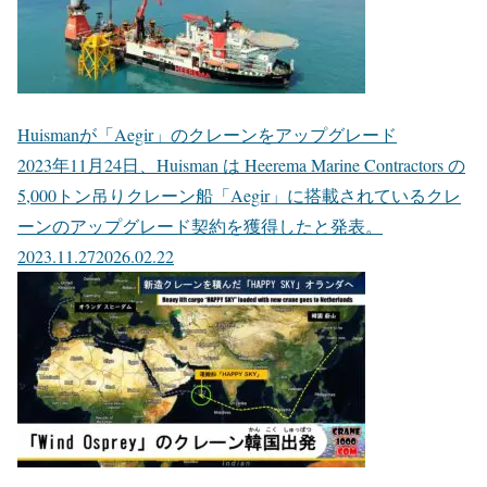
Huismanが「Aegir」のクレーンをアップグレード
2023年11月24日、Huisman は Heerema Marine Contractors の
5,000トン吊りクレーン船「Aegir」に搭載されているクレ
ーンのアップグレード契約を獲得したと発表。
2023.11.27
2026.02.22